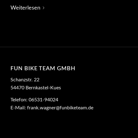
Weiterlesen
FUN BIKE TEAM GMBH
Schanzstr. 22
54470 Bernkastel-Kues
Telefon: 06531-94024
E-Mail:
frank.wagner@funbiketeam.de