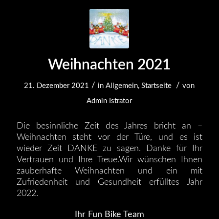
Weihnachten 2021
/
/
21. Dezember 2021
in
Allgemein
,
Startseite
von
Admin Istrator
Die besinnliche Zeit des Jahres bricht an –
Weihnachten steht vor der Türe, und es ist
wieder Zeit DANKE zu sagen. Danke für Ihr
Vertrauen und Ihre Treue.Wir wünschen Ihnen
zauberhafte Weihnachten und ein mit
Zufriedenheit und Gesundheit erfülltes Jahr
2022.
Ihr Fun Bike Team