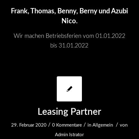
Frank, Thomas, Benny, Berny und Azubi
Nico.
Wir machen Betriebsferien vom 01.01.2022
bis 31.01.2022
Leasing Partner
/
/
/
29. Februar 2020
0 Kommentare
in
Allgemein
von
Admin Istrator