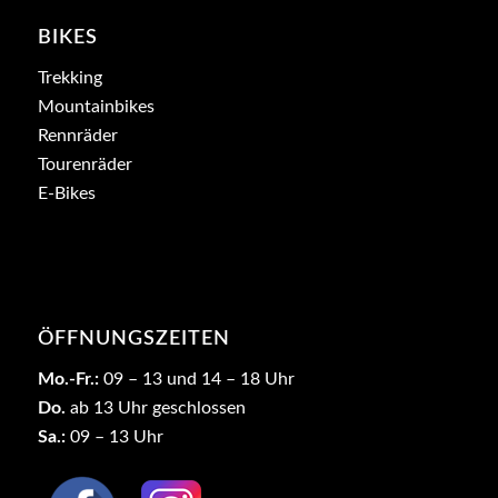
BIKES
Trekking
Mountainbikes
Rennräder
Tourenräder
E-Bikes
ÖFFNUNGSZEITEN
Mo.-Fr.:
09 – 13 und 14 – 18 Uhr
Do.
ab 13 Uhr geschlossen
Sa.:
09 – 13 Uhr