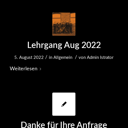
Lehrgang Aug 2022
/
/
5. August 2022
in
Allgemein
von
Admin Istrator
Weiterlesen
Danke für Ihre Anfrage