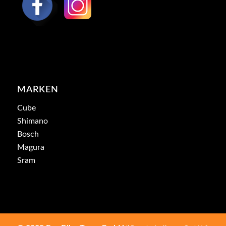
MARKEN
Cube
Shimano
Bosch
Magura
Sram