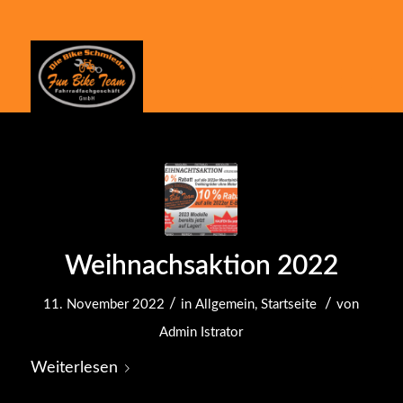
Weihnachsaktion 2022
/
/
11. November 2022
in
Allgemein
,
Startseite
von
Admin Istrator
Weiterlesen