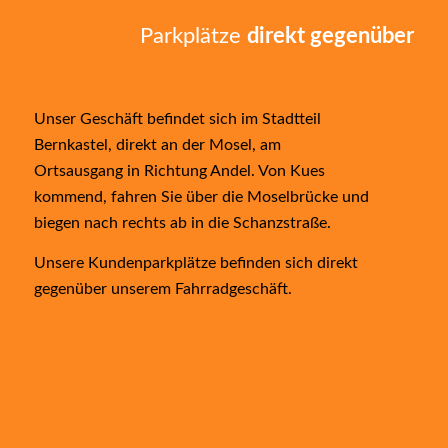
Parkplätze
direkt gegenüber
Unser Geschäft befindet sich im Stadtteil
Bernkastel, direkt an der Mosel, am
Ortsausgang in Richtung Andel. Von Kues
kommend, fahren Sie über die Moselbrücke und
biegen nach rechts ab in die Schanzstraße.
Unsere Kundenparkplätze befinden sich direkt
gegenüber unserem Fahrradgeschäft.