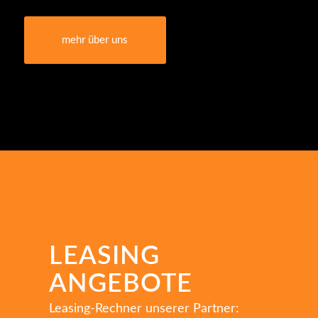
mehr über uns
LEASING
ANGEBOTE
Leasing-Rechner unserer Partner: