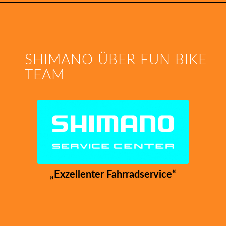
SHIMANO ÜBER FUN BIKE
TEAM
„Exzellenter Fahrradservice“