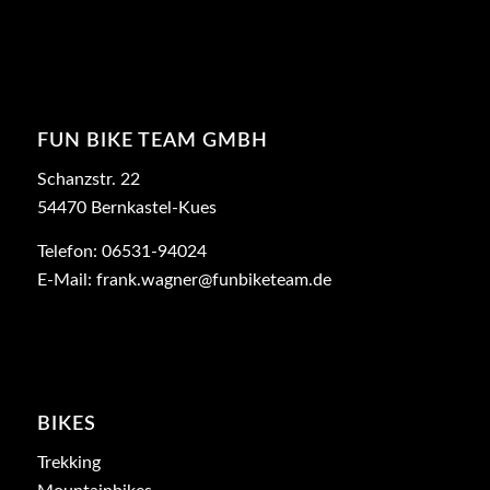
FUN BIKE TEAM GMBH
Schanzstr. 22
54470 Bernkastel-Kues
Telefon: 06531-94024
E-Mail:
frank.wagner@funbiketeam.de
BIKES
Trekking