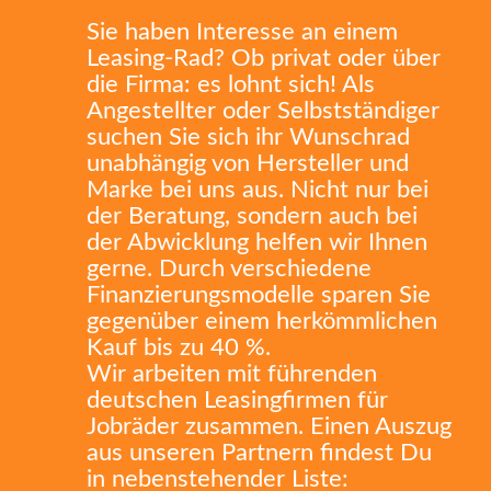
Sie haben Interesse an einem
Leasing-Rad? Ob privat oder über
die Firma: es lohnt sich! Als
Angestellter oder Selbstständiger
suchen Sie sich ihr Wunschrad
unabhängig von Hersteller und
Marke bei uns aus. Nicht nur bei
der Beratung, sondern auch bei
der Abwicklung helfen wir Ihnen
gerne. Durch verschiedene
Finanzierungsmodelle sparen Sie
gegenüber einem herkömmlichen
Kauf bis zu 40 %.
Wir arbeiten mit führenden
deutschen Leasingfirmen für
Jobräder zusammen. Einen Auszug
aus unseren Partnern findest Du
in nebenstehender Liste: