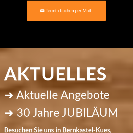
Termin buchen per Mail
AKTUELLES
➜ Aktuelle Angebote
➜ 30 Jahre JUBILÄUM
Besuchen Sie uns in Bernkastel-Kues,