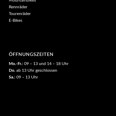
Mountainbikes
Rennräder
Tourenräder
E-Bikes
ÖFFNUNGSZEITEN
Mo.-Fr.:
09 – 13 und 14 – 18 Uhr
Do.
ab 13 Uhr geschlossen
Sa.:
09 – 13 Uhr