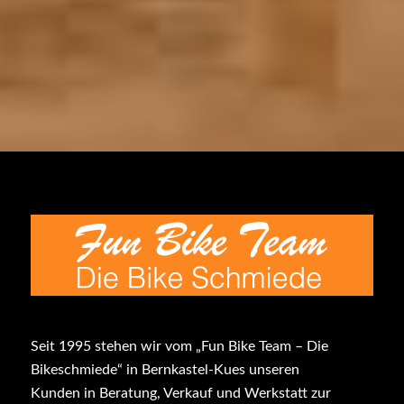
Seit 1995 stehen wir vom „Fun Bike Team – Die
Bikeschmiede“ in Bernkastel-Kues unseren
Kunden in Beratung, Verkauf und Werkstatt zur