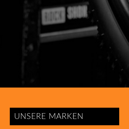
UNSERE MARKEN