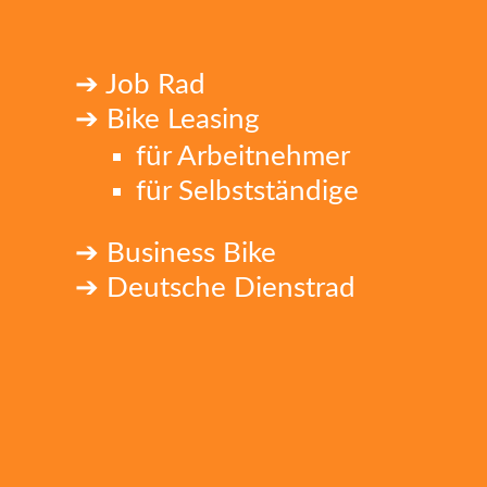
➔ Job Rad
➔ Bike Leasing
für Arbeitnehmer
für Selbstständige
➔ Business Bike
➔ Deutsche Dienstrad