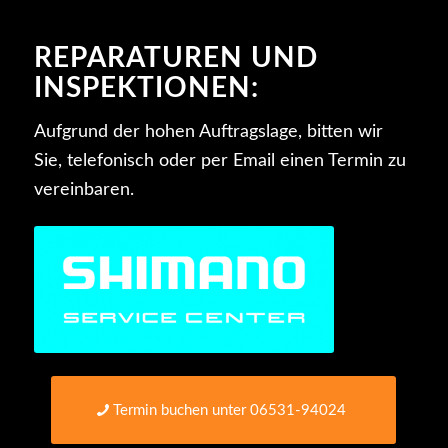
REPARATUREN UND
INSPEKTIONEN:
Aufgrund der hohen Auftragslage, bitten wir
Sie, telefonisch oder per Email einen Termin zu
vereinbaren.
Termin buchen unter 06531-94024