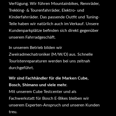
Verfügung. Wir führen Mountainbikes, Rennräder,
Trekking- & Tourenfahrräder, Elektro- und
Kinderfahrräder. Das passende Outfit und Tuning-
Teile haben wir natürlich auch im Verkauf. Unsere
Kundenparkplätze befinden sich direkt gegenüber
unserem Fahrradgeschäft.
In unserem Betrieb bilden wir
Zweiradmechatroniker (M/W/D) aus. Schnelle
Touristenreparaturen werden bei uns zeitnah
durchgeführt.
Wir sind Fachhändler für die Marken Cube,
Bosch, Shimano und viele mehr.
Mit unserem Cube Testcenter und als
Fachwerkstatt für Bosch E-Bikes bleiben wir
unserem Experten-Anspruch und unseren Kunden
treu.